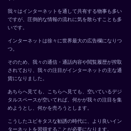
我々はインターネットを通して共有する物事も多い
ですが、圧倒的な情報の流れに気を散らすことも多
いです。
インターネットは徐々に世界最大の広告欄になりつ
つ。
そのため、我々の通信・通話内容や閲覧履歴が搾取
されており、我々の注目がインターネットの主な通
貨になりました。
あちらへ見ても、こちらへ見ても、空いているデジ
タルスペースが空いてれば、何かが我々の注目を集
めようとし、何かを売ろうとします。
こうしたユビキタスな勧誘の時代に、より良いイン
ターネットを習得することが必要になります。