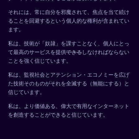
それには、常に自分を邪魔されて、焦点を当て続け
ることを回避するという個人的な権利が含まれてい
ます。
私は、技術が「奴隷」を課すことなく、個人にとっ
て最高のサービスを提供
できる
しなければならない
ことを強く信じています。
私は、監視社会とアテンション・エコノミーを広げ
た技術そのものがそれを全滅する（無能にする）と
信じています。
私は、より価値ある、偉大で有用なインターネット
を創造することができると信じています。